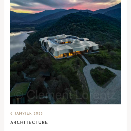
6 JANVIER 2025
ARCHITECTURE