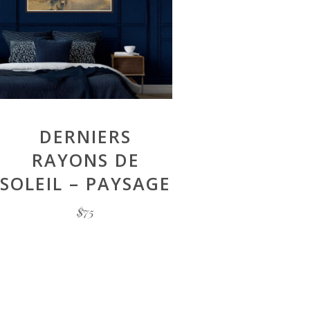
DERNIERS
RAYONS DE
SOLEIL – PAYSAGE
$
75