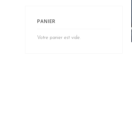
PANIER
Votre panier est vide.