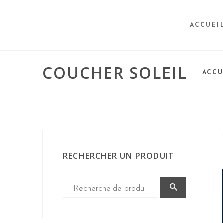
ACCUEI
COUCHER SOLEIL
ACCU
RECHERCHER UN PRODUIT