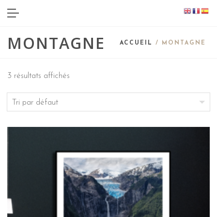
MONTAGNE
ACCUEIL
/ MONTAGNE
3 résultats affichés