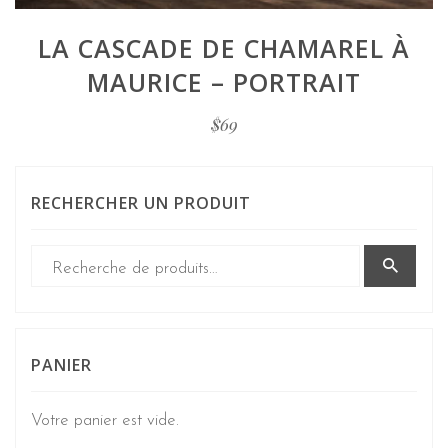
LA CASCADE DE CHAMAREL À
MAURICE – PORTRAIT
$
69
RECHERCHER UN PRODUIT
PANIER
Votre panier est vide.