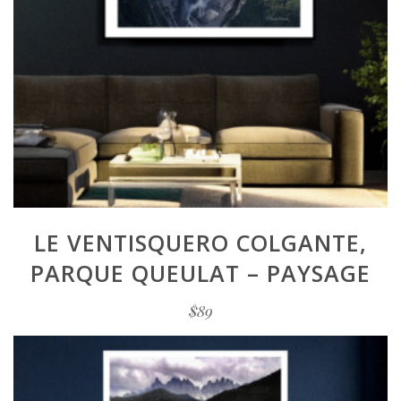
LE VENTISQUERO COLGANTE,
PARQUE QUEULAT – PAYSAGE
$
89