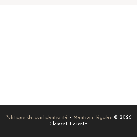
Politique de confidentialité
-
Mentions légales
© 2026
Clement Lorentz