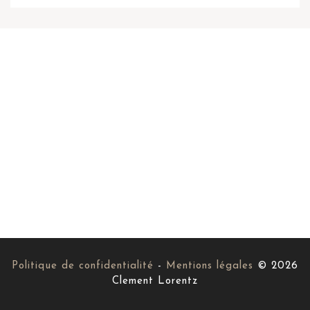
Politique de confidentialité
-
Mentions légales
© 2026
Clement Lorentz