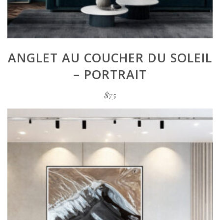
ANGLET AU COUCHER DU SOLEIL
– PORTRAIT
$
75