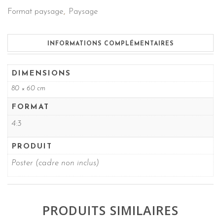
Format paysage
Paysage
,
INFORMATIONS COMPLÉMENTAIRES
DIMENSIONS
80 × 60 cm
FORMAT
4:3
PRODUIT
Poster (cadre non inclus)
PRODUITS SIMILAIRES