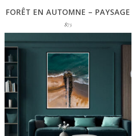
FORÊT EN AUTOMNE – PAYSAGE
$
75