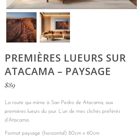
PREMIÈRES LUEURS SUR
ATACAMA – PAYSAGE
$
89
La route qui mène à San Pedro de Atacama, aux
premières lueurs du jour. L’un de mes clichés préférés
d’Atacama.
Format paysage (horizontal) 80cm x 60cm.