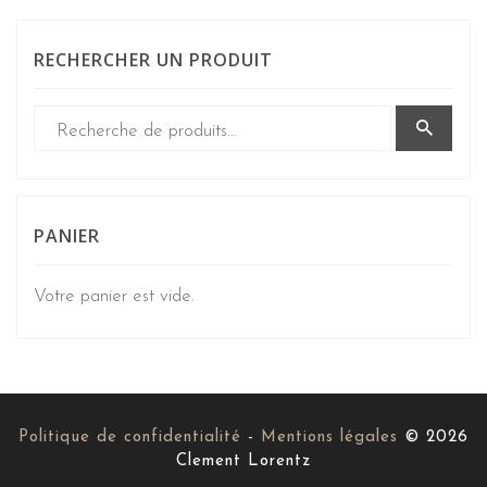
RECHERCHER UN PRODUIT
PANIER
Votre panier est vide.
Politique de confidentialité
-
Mentions légales
© 2026
Clement Lorentz