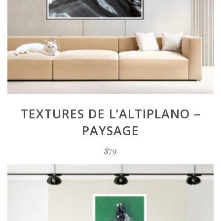
TEXTURES DE L’ALTIPLANO –
PAYSAGE
$
79