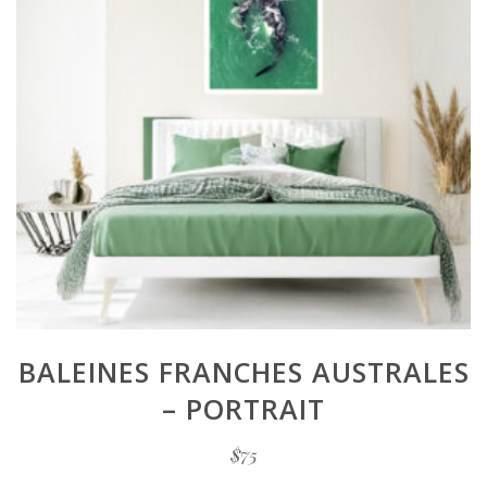
BALEINES FRANCHES AUSTRALES
– PORTRAIT
$
75